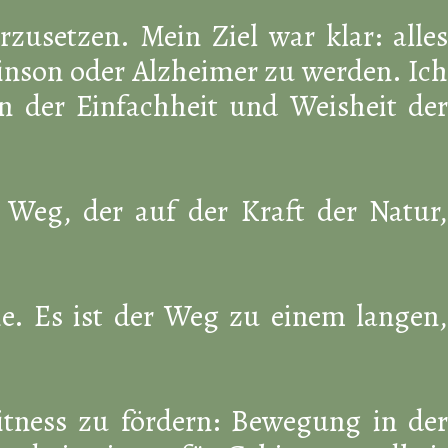
zusetzen. Mein Ziel war klar: alles
inson oder Alzheimer zu werden. Ich
in der Einfachheit und Weisheit der
 Weg, der auf der Kraft der Natur,
ie. Es ist der Weg zu einem langen,
itness zu fördern: Bewegung in der