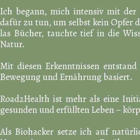
Ich begann, mich intensiv mit der 
dafür zu tun, um selbst kein Opfer 
las Bücher, tauchte tief in die Wi
Natur.
Mit diesen Erkenntnissen entstand
Bewegung und Ernährung basiert.
Road2Health ist mehr als eine Initi
gesunden und erfüllten Leben – körp
Als Biohacker setze ich auf natür