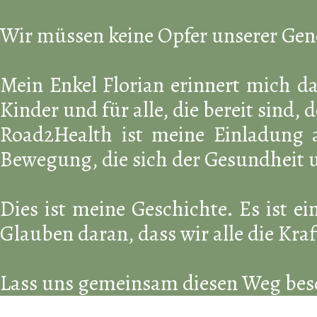
Wir müssen keine Opfer unserer Gene
Mein Enkel Florian erinnert mich da
Kinder und für alle, die bereit sind, 
Road2Health ist meine Einladung a
Bewegung, die sich der Gesundheit 
Dies ist meine Geschichte. Es ist e
Glauben daran, dass wir alle die Kra
Lass uns gemeinsam diesen Weg besch