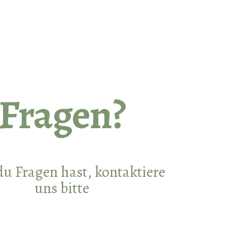
Fragen?
u Fragen hast, kontaktiere
uns bitte