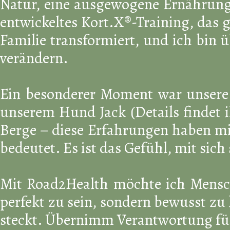
Natur, eine ausgewogene Ernährung 
entwickeltes Kort.X®
-Training, das 
Familie transformiert, und ich bin ü
verändern.
Ein besonderer Moment war unsere
unserem Hund Jack (Details findet 
Berge – diese Erfahrungen haben mi
bedeutet. Es ist das Gefühl, mit sich
Mit Road2Health möchte ich Mensch
perfekt zu sein, sondern bewusst zu 
steckt. Übernimm Verantwortung für