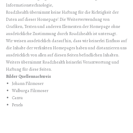
Informationstechnologie,
Road2health übernimmt keine Haftung für die Richtigkeit der
Daten auf dieser Homepage! Die Weiterverwendung von
Grafiken, Texten und anderen Elementen der Homepage ohne
ausdrückliche Zustimmung durch Road2health ist untersagt.
Wir weisen ausdrücklich darauf hin, dass wir keinerlei Einfluss auf
die Inhalte der verlinkten Homepages haben und distanzieren uns
ausdrücklich von allen auf diesen Seiten befindlichen Inhalten.
Weiters übernimmt Road2health keinerlei Verantwortung und
Haftung für diese Seiten.
Bilder Quellennachweis
Johann Filzmoser
Walburga Filzmoser
Canva
Pexels